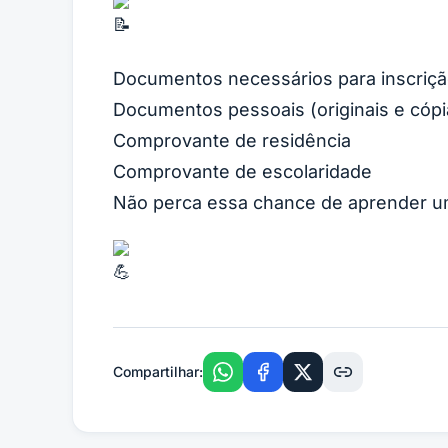
Documentos necessários para inscriçã
Documentos pessoais (originais e cópi
Comprovante de residência
Comprovante de escolaridade
Não perca essa chance de aprender um
Compartilhar: