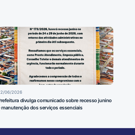
22/06/2026
refeitura divulga comunicado sobre recesso junino
 manutenção dos serviços essenciais