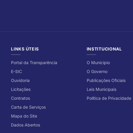
LINKS ÚTEIS
INSTITUCIONAL
Portal da Transparência
O Município
E-SIC
O Governo
Ouvidoria
Publicações Oficiais
Licitações
Leis Municipais
Contratos
Política de Privacidade
Carta de Serviços
Mapa do Site
Dados Abertos