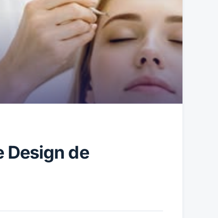
e Design de