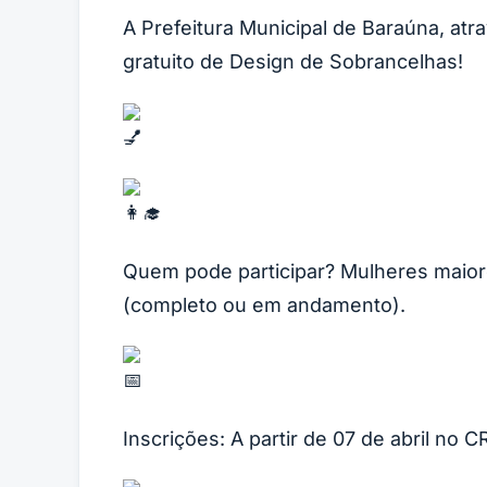
A Prefeitura Municipal de Baraúna, at
gratuito de Design de Sobrancelhas!
Quem pode participar? Mulheres maior
(completo ou em andamento).
Inscrições: A partir de 07 de abril no 