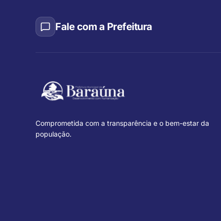
Fale com a Prefeitura
Comprometida com a transparência e o bem-estar da
população.