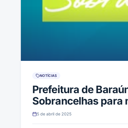
NOTÍCIAS
Prefeitura de Baraú
Sobrancelhas para 
5 de abril de 2025