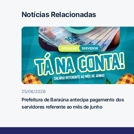
Notícias Relacionadas
25/06/2026
Prefeitura de Baraúna antecipa pagamento dos
servidores referente ao mês de junho