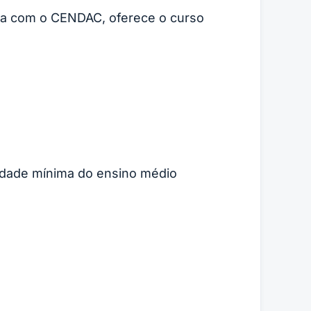
eria com o CENDAC, oferece o curso
idade mínima do ensino médio