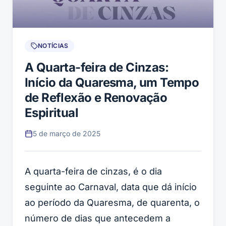
NOTÍCIAS
A Quarta-feira de Cinzas:
Início da Quaresma, um Tempo
de Reflexão e Renovação
Espiritual
5 de março de 2025
A quarta-feira de cinzas, é o dia
seguinte ao Carnaval, data que dá início
ao período da Quaresma, de quarenta, o
número de dias que antecedem a