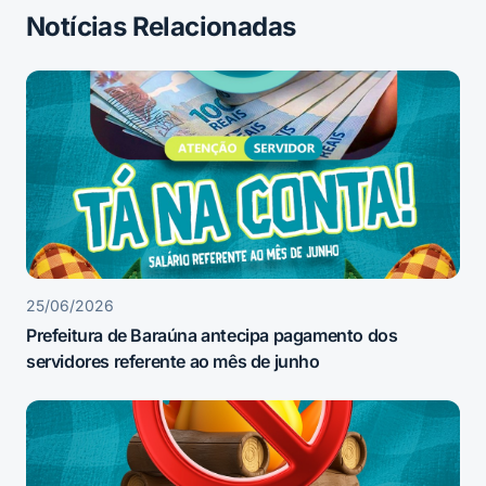
Notícias Relacionadas
25/06/2026
Prefeitura de Baraúna antecipa pagamento dos
servidores referente ao mês de junho