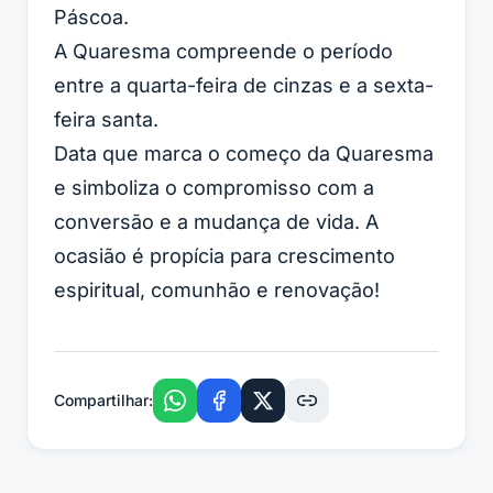
Páscoa.
A Quaresma compreende o período
entre a quarta-feira de cinzas e a sexta-
feira santa.
Data que marca o começo da Quaresma
e simboliza o compromisso com a
conversão e a mudança de vida. A
ocasião é propícia para crescimento
espiritual, comunhão e renovação!
Compartilhar: