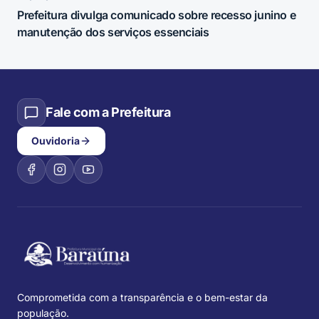
Prefeitura divulga comunicado sobre recesso junino e
manutenção dos serviços essenciais
Fale com a Prefeitura
Ouvidoria
Comprometida com a transparência e o bem-estar da
população.