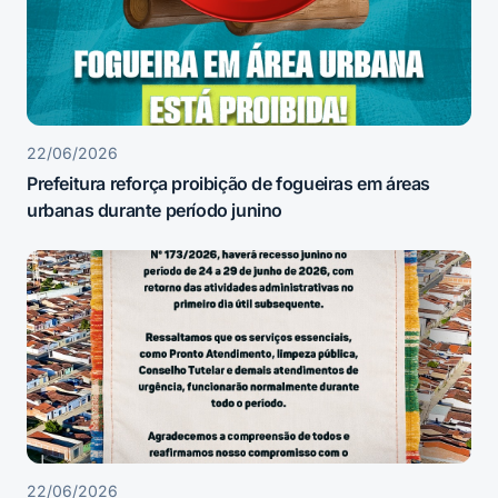
22/06/2026
Prefeitura reforça proibição de fogueiras em áreas
urbanas durante período junino
22/06/2026