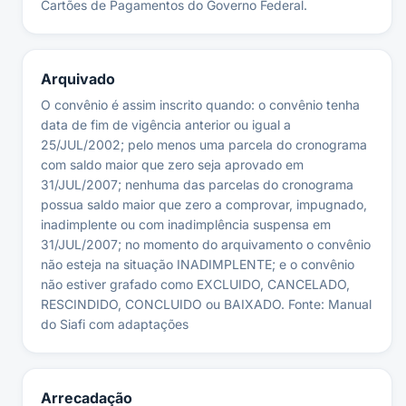
Cartões de Pagamentos do Governo Federal.
Arquivado
O convênio é assim inscrito quando: o convênio tenha
data de fim de vigência anterior ou igual a
25/JUL/2002; pelo menos uma parcela do cronograma
com saldo maior que zero seja aprovado em
31/JUL/2007; nenhuma das parcelas do cronograma
possua saldo maior que zero a comprovar, impugnado,
inadimplente ou com inadimplência suspensa em
31/JUL/2007; no momento do arquivamento o convênio
não esteja na situação INADIMPLENTE; e o convênio
não estiver grafado como EXCLUIDO, CANCELADO,
RESCINDIDO, CONCLUIDO ou BAIXADO. Fonte: Manual
do Siafi com adaptações
Arrecadação