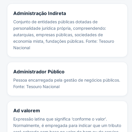
Administração Indireta
Conjunto de entidades públicas dotadas de
personalidade jurídica própria, compreendendo:
autarquias, empresas públicas, sociedades de
economia mista, fundações públicas. Fonte: Tesouro
Nacional
Administrador Público
Pessoa encarregada pela gestão de negócios públicos.
Fonte: Tesouro Nacional
Ad valorem
Expressão latina que significa ‘conforme o valor’.
Normalmente, é empregada para indicar que um tributo
será cobrado com base no valor do bem ou do serviço