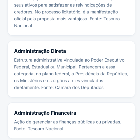
seus ativos para satisfazer as reivindicações de
credores. No processo licitatório, é a manifestação
oficial pela proposta mais vantajosa. Fonte: Tesouro
Nacional
Administração Direta
Estrutura administrativa vinculada ao Poder Executivo
Federal, Estadual ou Municipal. Pertencem a essa
categoria, no plano federal, a Presidência da República,
os Ministérios e os órgãos a eles vinculados
diretamente. Fonte: Câmara dos Deputados
Administração Financeira
Ação de gerenciar as finanças públicas ou privadas.
Fonte: Tesouro Nacional