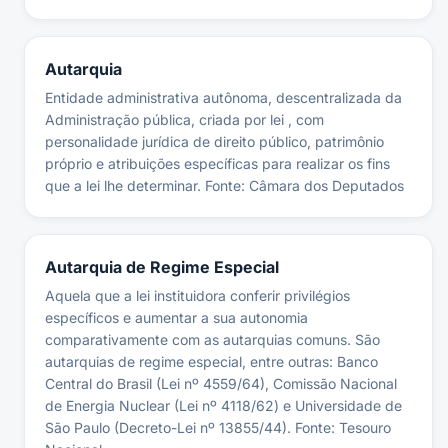
Autarquia
Entidade administrativa autônoma, descentralizada da
Administração pública, criada por lei , com
personalidade jurídica de direito público, patrimônio
próprio e atribuições específicas para realizar os fins
que a lei lhe determinar. Fonte: Câmara dos Deputados
Autarquia de Regime Especial
Aquela que a lei instituidora conferir privilégios
específicos e aumentar a sua autonomia
comparativamente com as autarquias comuns. São
autarquias de regime especial, entre outras: Banco
Central do Brasil (Lei nº 4559/64), Comissão Nacional
de Energia Nuclear (Lei nº 4118/62) e Universidade de
São Paulo (Decreto-Lei nº 13855/44). Fonte: Tesouro