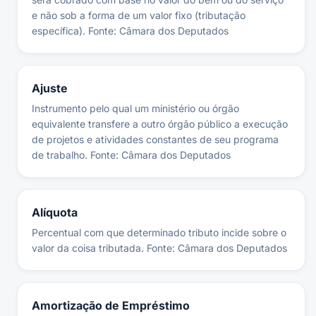
e não sob a forma de um valor fixo (tributação
específica). Fonte: Câmara dos Deputados
Ajuste
Instrumento pelo qual um ministério ou órgão
equivalente transfere a outro órgão público a execução
de projetos e atividades constantes de seu programa
de trabalho. Fonte: Câmara dos Deputados
Alíquota
Percentual com que determinado tributo incide sobre o
valor da coisa tributada. Fonte: Câmara dos Deputados
Amortização de Empréstimo