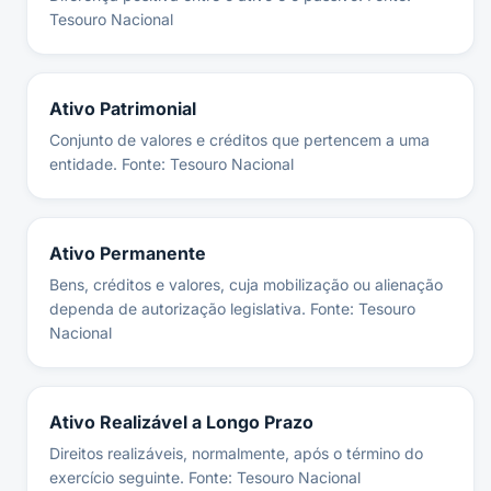
Tesouro Nacional
Ativo Patrimonial
Conjunto de valores e créditos que pertencem a uma
entidade. Fonte: Tesouro Nacional
Ativo Permanente
Bens, créditos e valores, cuja mobilização ou alienação
dependa de autorização legislativa. Fonte: Tesouro
Nacional
Ativo Realizável a Longo Prazo
Direitos realizáveis, normalmente, após o término do
exercício seguinte. Fonte: Tesouro Nacional