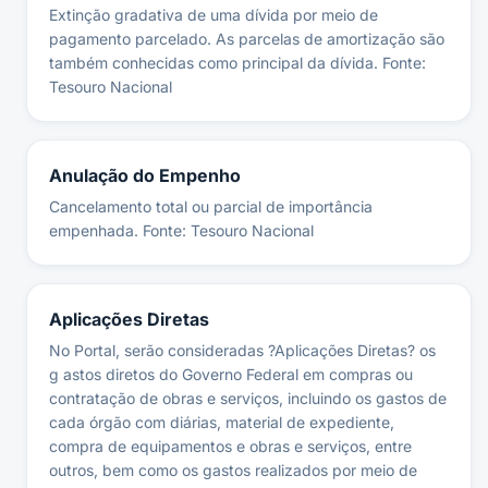
Extinção gradativa de uma dívida por meio de
pagamento parcelado. As parcelas de amortização são
também conhecidas como principal da dívida. Fonte:
Tesouro Nacional
Anulação do Empenho
Cancelamento total ou parcial de importância
empenhada. Fonte: Tesouro Nacional
Aplicações Diretas
No Portal, serão consideradas ?Aplicações Diretas? os
g astos diretos do Governo Federal em compras ou
contratação de obras e serviços, incluindo os gastos de
cada órgão com diárias, material de expediente,
compra de equipamentos e obras e serviços, entre
outros, bem como os gastos realizados por meio de