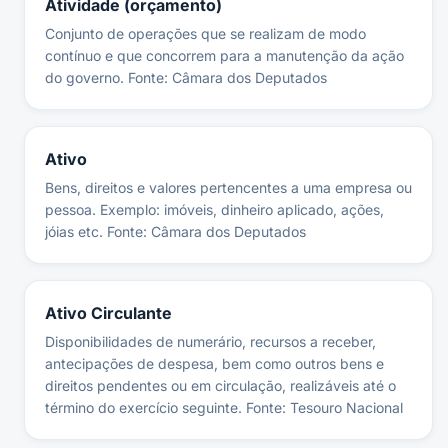
Atividade (orçamento)
Conjunto de operações que se realizam de modo
contínuo e que concorrem para a manutenção da ação
do governo. Fonte: Câmara dos Deputados
Ativo
Bens, direitos e valores pertencentes a uma empresa ou
pessoa. Exemplo: imóveis, dinheiro aplicado, ações,
jóias etc. Fonte: Câmara dos Deputados
Ativo Circulante
Disponibilidades de numerário, recursos a receber,
antecipações de despesa, bem como outros bens e
direitos pendentes ou em circulação, realizáveis até o
término do exercício seguinte. Fonte: Tesouro Nacional