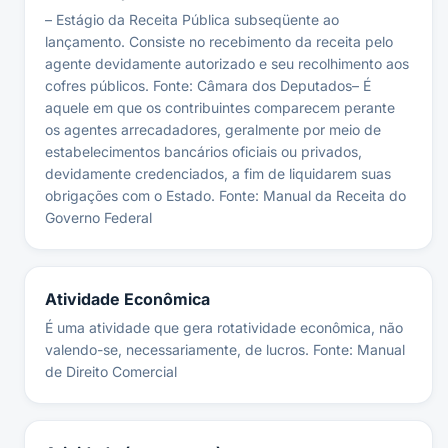
– Estágio da Receita Pública subseqüente ao
lançamento. Consiste no recebimento da receita pelo
agente devidamente autorizado e seu recolhimento aos
cofres públicos. Fonte: Câmara dos Deputados– É
aquele em que os contribuintes comparecem perante
os agentes arrecadadores, geralmente por meio de
estabelecimentos bancários oficiais ou privados,
devidamente credenciados, a fim de liquidarem suas
obrigações com o Estado. Fonte: Manual da Receita do
Governo Federal
Atividade Econômica
É uma atividade que gera rotatividade econômica, não
valendo-se, necessariamente, de lucros. Fonte: Manual
de Direito Comercial