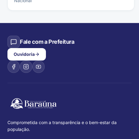
Nacional
Fale com a Prefeitura
Ouvidoria
Comprometida com a transparência e o bem-estar da
população.