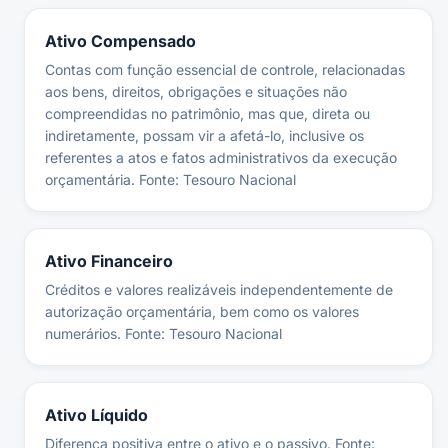
Ativo Compensado
Contas com função essencial de controle, relacionadas
aos bens, direitos, obrigações e situações não
compreendidas no patrimônio, mas que, direta ou
indiretamente, possam vir a afetá-lo, inclusive os
referentes a atos e fatos administrativos da execução
orçamentária. Fonte: Tesouro Nacional
Ativo Financeiro
Créditos e valores realizáveis independentemente de
autorização orçamentária, bem como os valores
numerários. Fonte: Tesouro Nacional
Ativo Líquido
Diferença positiva entre o ativo e o passivo. Fonte: